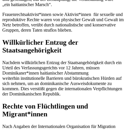
„ein haitianischer Marsch“.
Frauenrechtsaktivist*innen sowie Aktivist*innen für sexuelle und
reproduktive Rechte waren von physischer Gewalt und Gewalt im
Netz betroffen, verübt durch nationalistische und konservative
Gruppen, deren Taten straflos blieben.
Willkürlicher Entzug der
Staatsangehörigkeit
Nachdem willkürlichen Entzug der Staatsangehörigkeit durch ein
Urteil des Verfassungsgerichts vor 12 Jahren, müssen
Dominikaner*innen haitianischer Abstammung
weiterhin institutionelle Barrieren und bürokratischen Hürden auf
sich nehmen, um an dominikanische Ausweisdokumente zu
kommen. Dies verstößt gegen die internationalen Verpflichtungen
der Dominikanischen Republik.
Rechte von Flüchtlingen und
Migrant
*inn
en
Nach Angaben der Internationalen Organisation für Migration