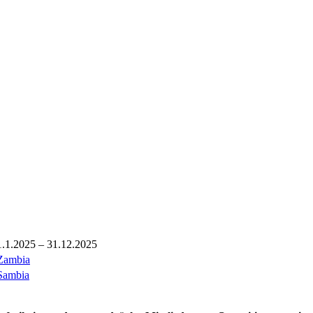
1.1.2025 – 31.12.2025
Zambia
Sambia